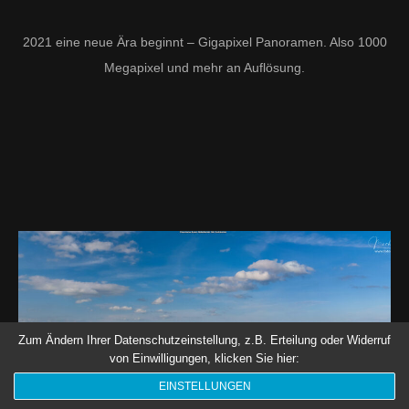
Blog
2021 eine neue Ära beginnt – Gigapixel Panoramen. Also 1000
Kontakt
Megapixel und mehr an Auflösung.
Datenschutz
Impressum
Zum Ändern Ihrer Datenschutzeinstellung, z.B. Erteilung oder Widerruf
von Einwilligungen, klicken Sie hier:
EINSTELLUNGEN