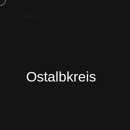
Ostalbkreis